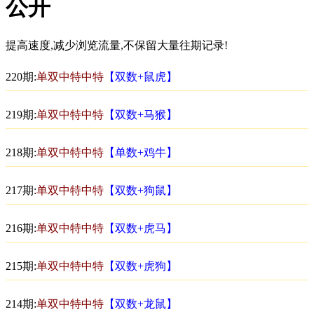
公开
提高速度,减少浏览流量,不保留大量往期记录!
220期:
单双中特中特
【双数+鼠虎】
219期:
单双中特中特
【双数+马猴】
218期:
单双中特中特
【单数+鸡牛】
217期:
单双中特中特
【双数+狗鼠】
216期:
单双中特中特
【双数+虎马】
215期:
单双中特中特
【双数+虎狗】
214期:
单双中特中特
【双数+龙鼠】