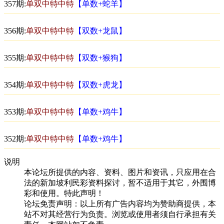
357期:
单双中特中特
【单数+蛇羊】
356期:
单双中特中特
【双数+龙鼠】
355期:
单双中特中特
【双数+猴狗】
354期:
单双中特中特
【双数+虎龙】
353期:
单双中特中特
【单数+鸡牛】
352期:
单双中特中特
【单数+鸡牛】
说明
本论坛所提供的内容、资料、图片和资讯，只应用在合
法的新加坡利民彩资料探讨，暂不适用于其它，外围博
彩和使用。特此声明！
论坛免责声明：以上所有广告内容均为赞助商提供，本
站不对其经营行为负责。浏览或使用者须自行承担有关