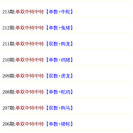
213期:
单双中特中特
【单数+牛蛇】
212期:
单双中特中特
【单数+兔猪】
211期:
单双中特中特
【双数+狗龙】
210期:
单双中特中特
【单数+鸡猪】
209期:
单双中特中特
【双数+虎龙】
208期:
单双中特中特
【单数+蛇鸡】
207期:
单双中特中特
【双数+狗马】
206期:
单双中特中特
【单数+猪蛇】