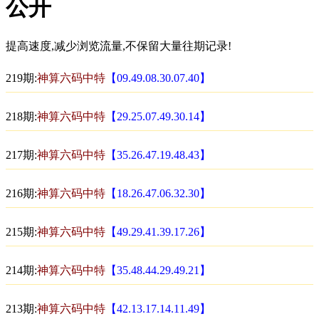
公开
提高速度,减少浏览流量,不保留大量往期记录!
219期:
神算六码中特
【09.49.08.30.07.40】
218期:
神算六码中特
【29.25.07.49.30.14】
217期:
神算六码中特
【35.26.47.19.48.43】
216期:
神算六码中特
【18.26.47.06.32.30】
215期:
神算六码中特
【49.29.41.39.17.26】
214期:
神算六码中特
【35.48.44.29.49.21】
213期:
神算六码中特
【42.13.17.14.11.49】